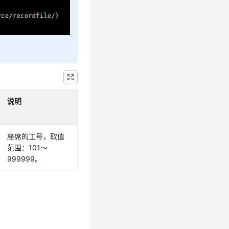
说明
座席的工号，取值
范围：101～
999999。