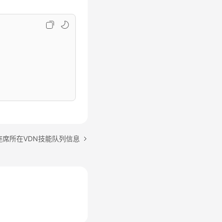
座席所在VDN技能队列信息