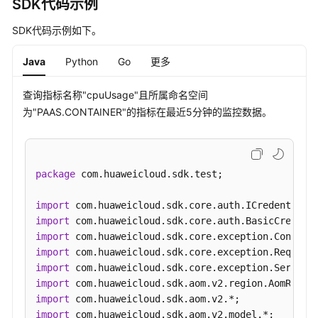
SDK代码示例
SDK代码示例如下。
Java
Python
Go
更多
查询指标名称"cpuUsage"且所属命名空间
为"PAAS.CONTAINER"的指标在最近5分钟的监控数据。
package
 com.huaweicloud.sdk.test;

import
import
import
import
import
import
import
import
 com.huaweicloud.sdk.aom.v2.model.*;
