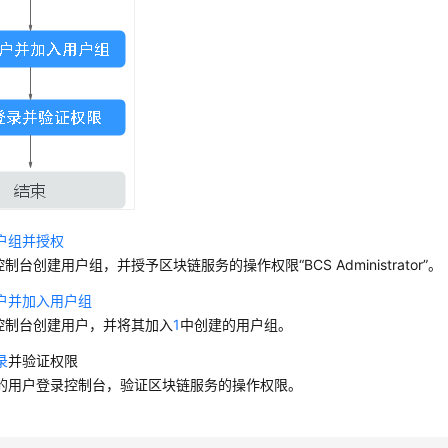
户组并授权
控制台创建用户组，并授予区块链服务的操作权限“BCS Administrator”。
户并加入用户组
M控制台创建用户，并将其加入
1
中创建的用户组。
录
并验证权限
的用户登录控制台，验证区块链服务的操作权限。