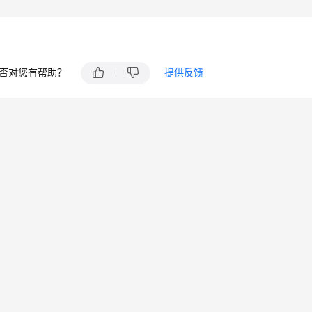
否对您有帮助？
提供反馈