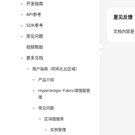
开发指南
API参考
意见反馈
SDK参考
文档内容是
常见问题
视频帮助
更多文档
用户指南（阿布扎比区域）
产品介绍
Hyperledger Fabric增强版管
理
常见问题
区块链服务
实例管理