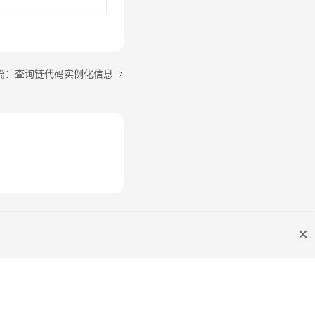
篇：查询链代码实例化信息