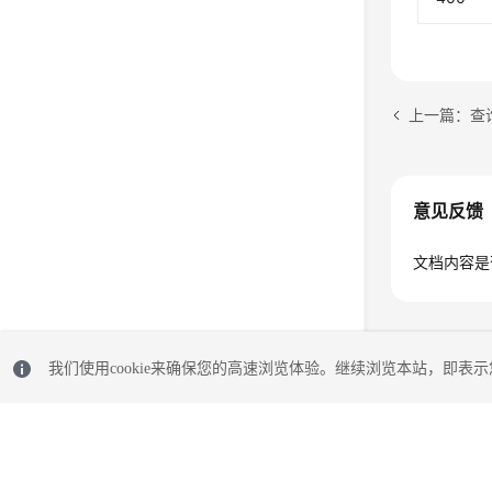
上一篇：查
意见反馈
文档内容是
我们使用cookie来确保您的高速浏览体验。继续浏览本站，即表示您