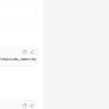
?chaincode_name=chaincode