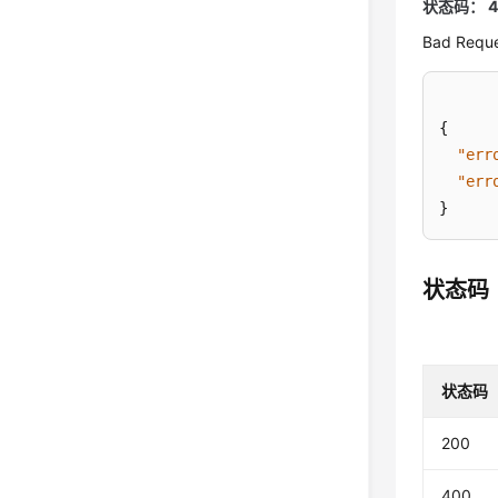
状态码： 4
Bad Requ
{
"err
"err
}
状态码
状态码
200
400