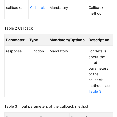
callbacks
Callback
Mandatory
Callback
method.
Table 2
Callback
Parameter
Type
Mandatory/Optional
Description
response
Function
Mandatory
For details
about the
input
parameters
of the
callback
method, see
Table 3
.
Table 3
Input parameters of the callback method