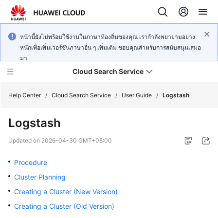
หน้านี้ยังไม่พร้อมใช้งานในภาษาท้องถิ่นของคุณ เรากำลังพยายามอย่าง
หนักเพื่อเพิ่มเวอร์ชันภาษาอื่น ๆ เพิ่มเติม ขอบคุณสำหรับการสนับสนุนเสมอ
มา
Cloud Search Service
Help Center
/
Cloud Search Service
/
User Guide
/
Logstash
Logstash
Updated on
2026-04-30 GMT+08:00
What's
New
Procedure
Cluster Planning
Product
Creating a Cluster (New Version)
Bulletin
Creating a Cluster (Old Version)
Service