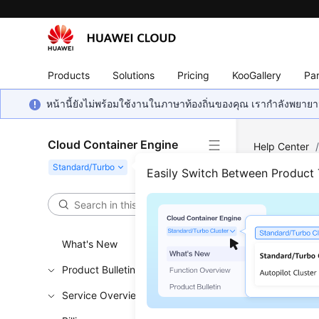
Products
Solutions
Pricing
KooGallery
Par
หน้านี้ยังไม่พร้อมใช้งานในภาษาท้องถิ่นของคุณ เรากำลังพยายาม
Cloud Container Engine
Help Center
Easily Switch Between Product
SFS 
Updated 
What's New
Product Bulletin
SFS Tur
Service Overview
Using an