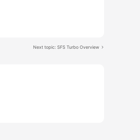
Next topic: SFS Turbo Overview