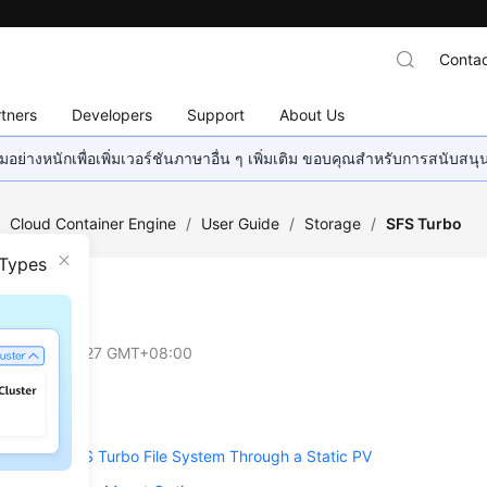
Contac
tners
Developers
Support
About Us
อย่างหนักเพื่อเพิ่มเวอร์ชันภาษาอื่น ๆ เพิ่มเติม ขอบคุณสำหรับการสนับสน
/
Cloud Container Engine
/
User Guide
/
Storage
/
SFS Turbo
 Types
Turbo
on
2025-04-27 GMT+08:00
bo Overview
 Existing SFS Turbo File System Through a Static PV