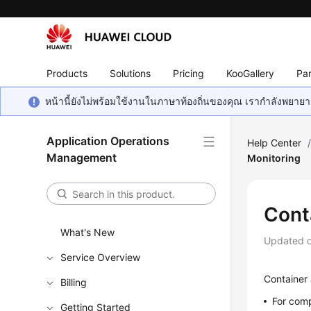
Products
Solutions
Pricing
KooGallery
Par
หน้านี้ยังไม่พร้อมใช้งานในภาษาท้องถิ่นของคุณ เรากำลังพยายาม
Application Operations
Help Center
Management
Monitoring
Cont
What's New
Updated 
Service Overview
Container 
Billing
For comp
Getting Started