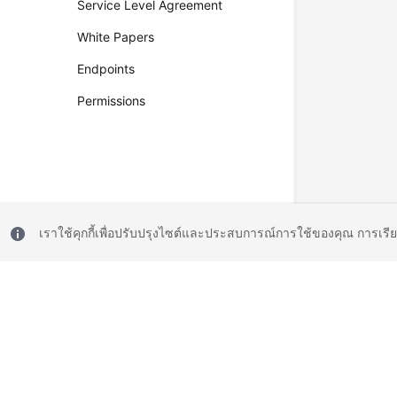
Service Level Agreement
White Papers
Endpoints
Permissions
เราใช้คุกกี้เพื่อปรับปรุงไซต์และประสบการณ์การใช้ของคุณ การเรี
© 2026, Huawei Cloud Computing Technologies Co., Ltd. and/or its affi