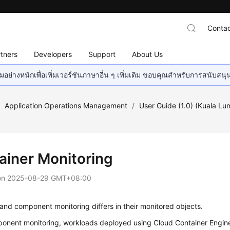
Contac
tners
Developers
Support
About Us
อย่างหนักเพื่อเพิ่มเวอร์ชันภาษาอื่น ๆ เพิ่มเติม ขอบคุณสำหรับการสนับสน
/
Application Operations Management
/
User Guide (1.0) (Kuala Lu
ainer Monitoring
on
2025-08-29 GMT+08:00
and component monitoring differs in their monitored objects.
onent monitoring, workloads deployed using Cloud Container Engine