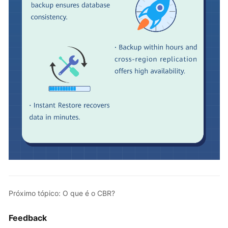
Próximo tópico: O que é o CBR?
Feedback