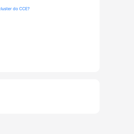
cluster do CCE?