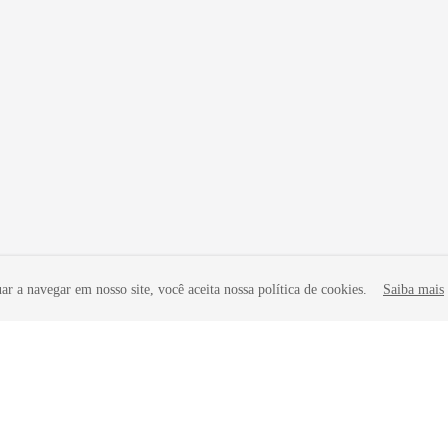
r a navegar em nosso site, você aceita nossa política de cookies.
Saiba mais