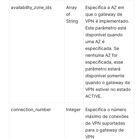
availability_zone_ids
Array
Especifica a AZ em
of
que o gateway de
String
VPN é implementado.
Este parâmetro está
disponível quando
uma AZ é
especificada. Se
nenhuma AZ for
especificada, esse
parâmetro estará
disponível somente
quando o gateway de
VPN estiver no estado
ACTIVE.
connection_number
Integer
Especifica o número
máximo de conexões
de VPN suportadas
para o gateway de
VPN