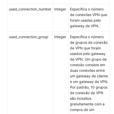
used_connection_number
Integer
Especifica o número
de conexões VPN que
foram usadas pelo
gateway de VPN.
used_connection_group
Integer
Especifica o número
de grupos de conexão
de VPN que foram
usados pelo gateway
de VPN. Um grupo de
conexão consiste em
duas conexões entre
um gateway de cliente
e um gateway de VPN.
Por padrão, 10 grupos
de conexão de VPN
são incluídos
gratuitamente com a
compra de um