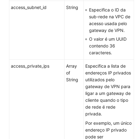
access_subnet_id
String
Especifica o ID da
sub-rede na VPC de
acesso usada pelo
gateway de VPN.
O valor é um UUID
contendo 36
caracteres.
access_private_ips
Array
Especifica a lista de
of
endereços IP privados
String
utilizados pelo
gateway de VPN para
ligar a um gateway de
cliente quando o tipo
de rede é rede
privada.
Por exemplo, um único
endereço IP privado
pode ser