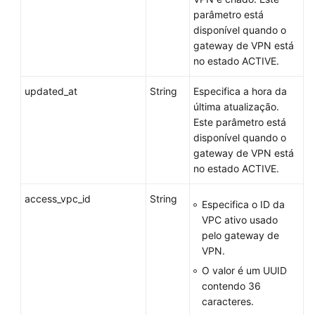
parâmetro está
disponível quando o
gateway de VPN está
no estado ACTIVE.
updated_at
String
Especifica a hora da
última atualização.
Este parâmetro está
disponível quando o
gateway de VPN está
no estado ACTIVE.
access_vpc_id
String
Especifica o ID da
VPC ativo usado
pelo gateway de
VPN.
O valor é um UUID
contendo 36
caracteres.