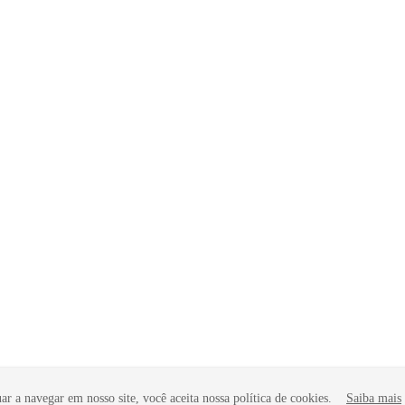
r a navegar em nosso site, você aceita nossa política de cookies.
Saiba mais