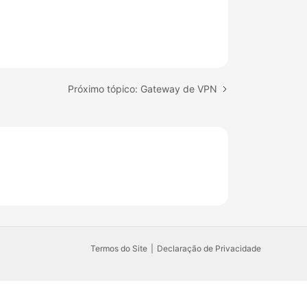
Próximo tópico: Gateway de VPN
Termos do Site
Declaração de Privacidade