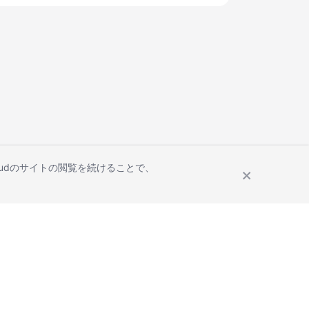
Cloudのサイトの閲覧を続けることで、
Site Terms
Privacy Statement