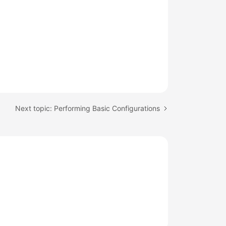
Next topic: Performing Basic Configurations