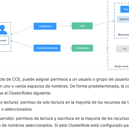
ola de CCE, puede asignar permisos a un usuario o grupo de usuario
en uno o varios espacios de nombres. De forma predeterminada, la 
a el ClusterRoles siguiente:
lo lectura): permiso de solo lectura en la mayoría de los recursos de
 o seleccionados.
sarrollo): permisos de lectura y escritura en la mayoría de los recurs
 de nombres seleccionados. Si este ClusterRole está configurado pa