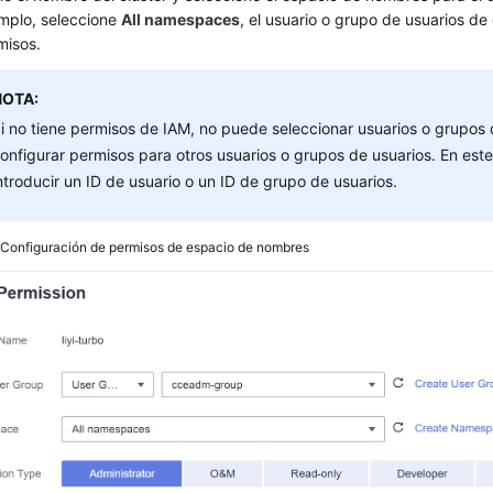
emplo, seleccione
All namespaces
, el usuario o grupo de usuarios de
misos.
NOTA:
i no tiene permisos de IAM, no puede seleccionar usuarios o grupos 
onfigurar permisos para otros usuarios o grupos de usuarios. En est
ntroducir un ID de usuario o un ID de grupo de usuarios.
2
Configuración de permisos de espacio de nombres