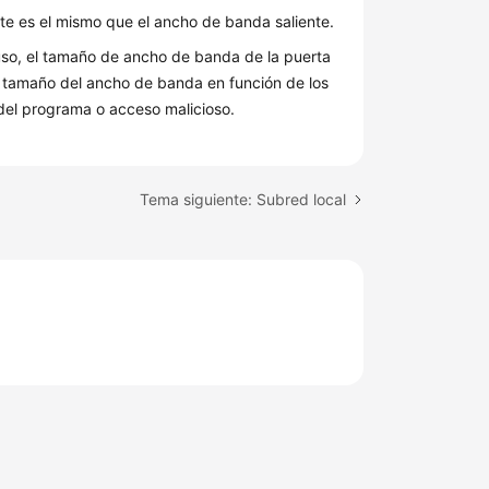
te es el mismo que el ancho de banda saliente.
 uso, el tamaño de ancho de banda de la puerta
l tamaño del ancho de banda en función de los
 del programa o acceso malicioso.
Tema siguiente: Subred local