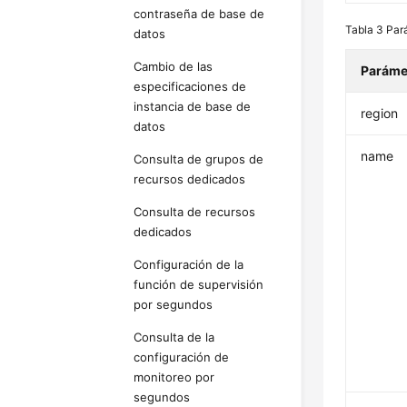
contraseña de base de
Tabla 3
Par
datos
Cambio de las
Paráme
especificaciones de
instancia de base de
region
datos
name
Consulta de grupos de
recursos dedicados
Consulta de recursos
dedicados
Configuración de la
función de supervisión
por segundos
Consulta de la
configuración de
monitoreo por
segundos