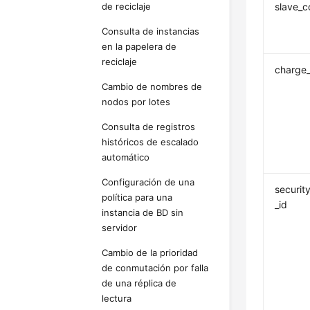
de reciclaje
slave_c
Consulta de instancias
en la papelera de
reciclaje
charge_
Cambio de nombres de
nodos por lotes
Consulta de registros
históricos de escalado
automático
Configuración de una
securit
política para una
_id
instancia de BD sin
servidor
Cambio de la prioridad
de conmutación por falla
de una réplica de
lectura