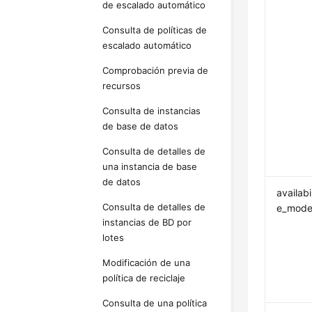
de escalado automático
Consulta de políticas de
escalado automático
Comprobación previa de
recursos
Consulta de instancias
de base de datos
Consulta de detalles de
una instancia de base
de datos
availabi
Consulta de detalles de
e_mod
instancias de BD por
lotes
Modificación de una
política de reciclaje
Consulta de una política