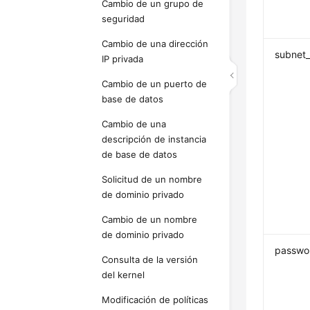
Cambio de un grupo de
seguridad
Cambio de una dirección
subnet_
IP privada
Cambio de un puerto de
base de datos
Cambio de una
descripción de instancia
de base de datos
Solicitud de un nombre
de dominio privado
Cambio de un nombre
de dominio privado
passwo
Consulta de la versión
del kernel
Modificación de políticas