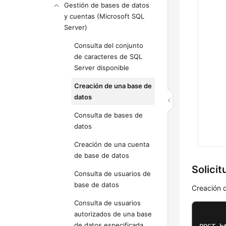
Gestión de bases de datos
y cuentas (Microsoft SQL
Server)
Consulta del conjunto
de caracteres de SQL
Server disponible
Creación de una base de
datos
Consulta de bases de
datos
Creación de una cuenta
de base de datos
Solici
Consulta de usuarios de
base de datos
Creación 
Consulta de usuarios
autorizados de una base
de datos especificada