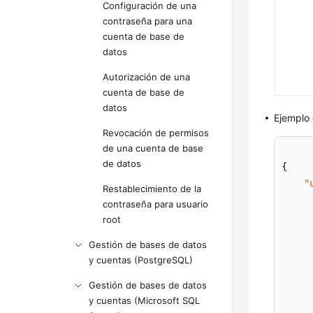
Configuración de una
contraseña para una
cuenta de base de
datos
Autorización de una
cuenta de base de
datos
Ejemplo
Revocación de permisos
de una cuenta de base
de datos
{
"
Restablecimiento de la
contraseña para usuario
root
Gestión de bases de datos
y cuentas (PostgreSQL)
Gestión de bases de datos
y cuentas (Microsoft SQL