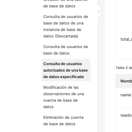
de base de datos
Consulta de usuarios de
base de datos de una
instancia de base de
datos (Descartada)
total
Consulta de usuarios de
base de datos
Consulta de usuarios
Tabla 3
d
autorizados de una base
de datos especificada
Nomb
Modificación de las
observaciones de una
name
cuenta de base de
datos
reado
Eliminación de cuenta
de base de datos