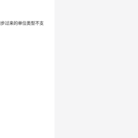
同步过来的单位类型不支