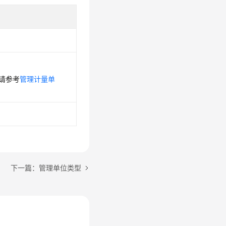
请参考
管理计量单
下一篇：管理单位类型