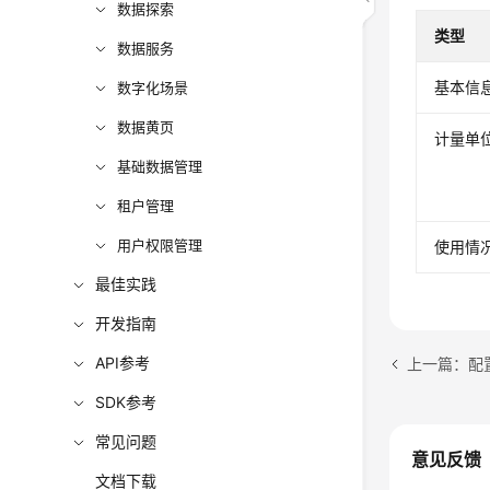
数据探索
类型
数据服务
基本信
数字化场景
数据黄页
计量单
基础数据管理
租户管理
用户权限管理
使用情
最佳实践
开发指南
API参考
上一篇：配
SDK参考
常见问题
意见反馈
文档下载