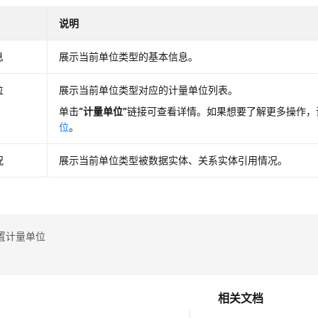
说明
息
展示当前单位类型的基本信息。
位
展示当前单位类型对应的计量单位列表。
单击
“计量单位”
链接可查看详情。如果想要了解更多操作，
位
。
况
展示当前单位类型被数据实体、关系实体引用情况。
置计量单位
相关文档