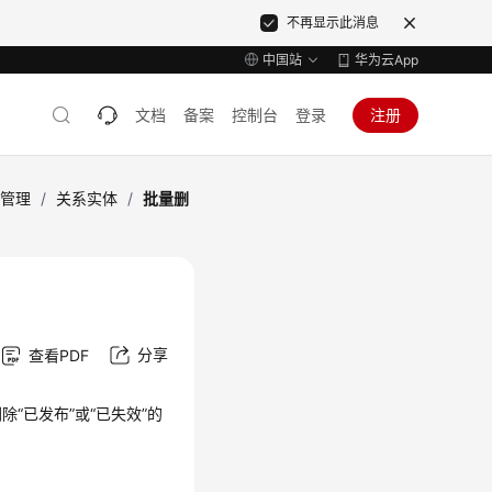
不再显示此消息
中国站
华为云App
文档
备案
控制台
登录
注册
型管理
/
关系实体
/
批量删
分享
查看PDF
删除
“已发布”
或
“已失效”
的
。