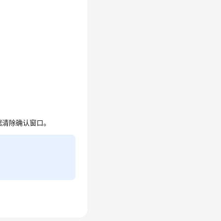
据清除确认窗口。