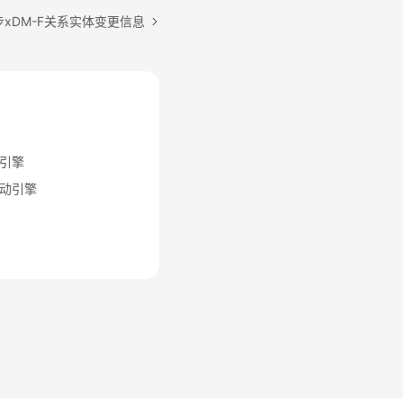
xDM-F关系实体变更信息
引擎
动引擎