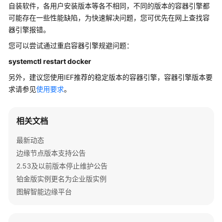
自装软件，各用户安装版本等各不相同，不同的版本的容器引擎都
可能存在一些性能缺陷，为快速解决问题，您可优先在网上查找容
器引擎报错。
您可以尝试通过重启容器引擎规避问题：
systemctl restart docker
另外，建议您使用IEF推荐的稳定版本的容器引擎，容器引擎版本要
求请参见
使用要求
。
相关文档
最新动态
边缘节点版本支持公告
2.53及以前版本停止维护公告
铂金版实例更名为企业版实例
图解智能边缘平台