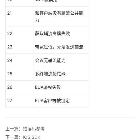
口
参
21
和客户端没有辅流公共能
考
力
错
22
获取辅流令牌失败
误
码
23
带宽过低，无法发送辅流
参
考
24
会议无辅流能力
25
多终端连接忙碌
错
误
26
EUA鉴权失败
码
27
EUA客户端被锁定
IOS
SDK
MAC
上一篇：错误码参考
SDK
下一篇：IOS SDK