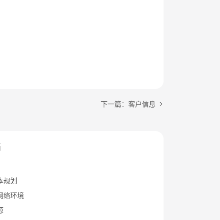
下一篇：客户信息
档
本规划
网络环境
源