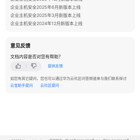
实
企业主机安全2025年6月新版本上线
践
企业主机安全2025年3月新版本上线
API
企业主机安全2024年12月新版本上线
参
考
意见反馈
SDK
文档内容是否对您有帮助？
参
考
提供反馈
场
如您有其它疑问，您也可以通过华为云社区问答频道来与我们联系探讨
景
云宝助手提问
云社区提问
代
码
示
例
常
见