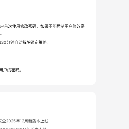
用户首次使用修改密码，如果不能强制用户修改密
）。
30分钟自动解除锁定策略。
用户的密码。
档
全2025年12月新版本上线