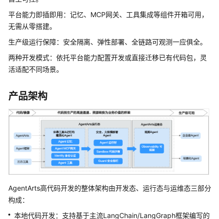
使
用
平台能力即插即用：记忆、MCP网关、工具集成等组件开箱可用，
无需从零搭建。
计
生产级运行保障：安全隔离、弹性部署、全链路可观测一应俱全。
费
说
两种开发模式：依托平台能力配置开发或直接迁移已有代码包，灵
明
活适配不同场景。
低
产品架构
代
码
开
发
高
代
码
开
AgentArts高代码开发的整体架构由开发态、运行态与运维态三部分
发
构成：
本地代码开发：支持基于主流LangChain/LangGraph框架编写的