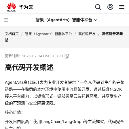
智果（AgentArts）智能体平台
文档首页
/
智果（AgentArts）智能体平台
/
高代码开发
/
高代码开发概
述
最
更新时间：
2026-07-14 GMT+08:00
新
动
高代码开发概述
态
AgentArts高代码开发为专业开发者提供了一条从代码到生产的完整
产
链路——在熟悉的本地环境中使用主流框架开发，通过标准化SDK
品
接入平台能力，以镜像形式一键部署至云端托管环境，并享受生产
介
级的可观测与安全隔离保障。
绍
核心价值：
开
开发自由度高：使用LangChain/LangGraph等主流框架，代码完全
始
自主可控。