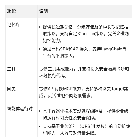
建
功能
说明
基
础
记忆库
对
提供长短期记忆、分级存储及多种长期记忆抽
话
取策略，支持自定义built-in策略，完善企业级
智
记忆能力。
能
通过高码SDK和API接入，支持LangChain等
体
平台的平滑接入。
进
工具
提供工具集成能力，并支持接入安全隔离的沙箱
阶
环境执行代码。
示
例：
网关
提供API转换MCP能力，支持多种网关Target集
构
成，灵活适配不同场景需求。
建
全
智能体运行时
基于容器化技术实现进程级隔离，提供企业级
能
的运行时可靠性及安全保障。
出
支持基于业务流量（QPS/并发数）的自动扩缩
行
容能力，从容应对流量洪峰。
助