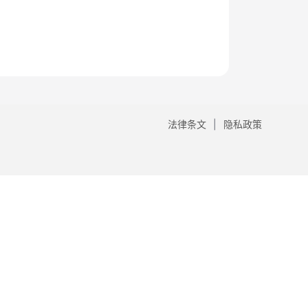
法律条文
隐私政策