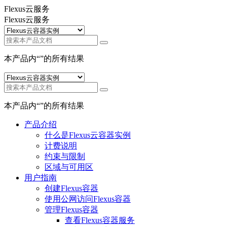
Flexus云服务
Flexus云服务
本产品内“
”的所有结果
本产品内“
”的所有结果
产品介绍
什么是Flexus云容器实例
计费说明
约束与限制
区域与可用区
用户指南
创建Flexus容器
使用公网访问Flexus容器
管理Flexus容器
查看Flexus容器服务