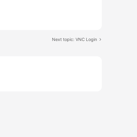
Next topic: VNC Login