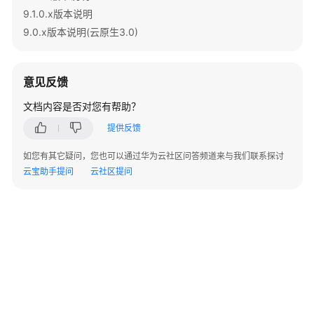
9.1.0.x版本说明
9.0.x版本说明(云原生3.0)
意见反馈
文档内容是否对您有帮助？
提供反馈
如您有其它疑问，您也可以通过华为云社区问答频道来与我们联系探讨
云宝助手提问
云社区提问