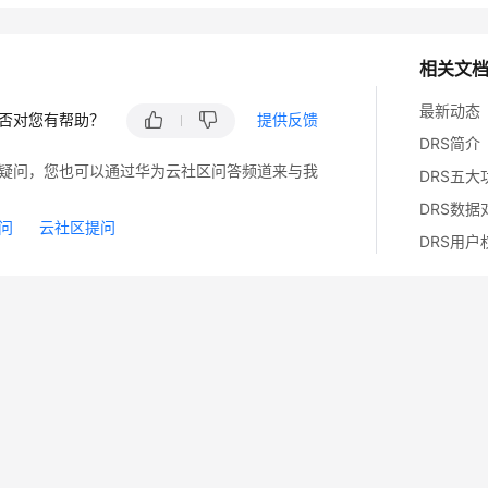
相关文
最新动态
否对您有帮助？
提供反馈
DRS简介
疑问，您也可以通过华为云社区问答频道来与我
DRS五大
DRS数据
问
云社区提问
DRS用户