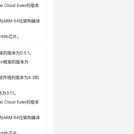
i Cloud Euler的版本
为ARM 64位架构编译
snt9b芯片。
L框架的版本为0.5.1。
Torch框架的版本为
ANN软件栈的版本为8.3的
本为3.11。
i Cloud Euler的版本
为ARM 64位架构编译
snt9b芯片。