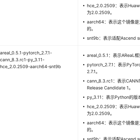
hce_2.0.2509：表示Huawe
为2.0.2509。
aarch64：表示这个镜像是
的。
snt9b：表示适配Ascend 
areal_0.5.1-pytorch_2.7.1-
areal_0.5.1：表示ARea
cann_8.3.rc1-py_3.11-
pytorch_2.7.1：表示Py
hce_2.0.2509-aarch64-snt9b
2.7.1。
cann_8.3.rc1：表示C
Release Candidate 1。
py_3.11：表示Python的版
hce_2.0.2509：表示Huawe
为2.0.2509。
aarch64：表示这个镜像是
的。
snt9b：表示适配Ascend 