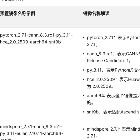
预置镜像名称示例
镜像名称解读
pytorch_2.7.1-cann_8.3.rc1-py_3.11-
pytorch_2.7.1：表示Py
hce_2.0.2509-aarch64-snt9b
2.7.1。
cann_8.3.rc1：表示C
Release Candidate 1。
py_3.11：表示Python的版
hce_2.0.2509：表示Huawe
为 2.0.2509。
aarch64: 表示这个镜像是
的。
snt9b：表示适配Ascend 
mindspore_2.7.1-cann_8.3.rc1-
mindspore_2.7.1: 表示
py_3.11-euler_2.10.11-aarch64-
2.7.1。