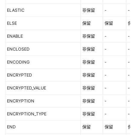
ELASTIC
非保留
-
-
ELSE
保留
保留
保
ENABLE
非保留
-
-
ENCLOSED
非保留
-
-
ENCODING
非保留
-
-
ENCRYPTED
非保留
-
-
ENCRYPTED_VALUE
非保留
-
-
ENCRYPTION
非保留
-
-
ENCRYPTION_TYPE
非保留
-
-
END
保留
保留
保