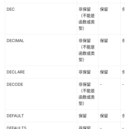
DEC
非保留
保留
保
（不能是
函数或类
型）
DECIMAL
非保留
保留
保
（不能是
函数或类
型）
DECLARE
非保留
保留
保
DECODE
非保留
-
-
（不能是
函数或类
型）
DEFAULT
保留
保留
保
DEFAULTS
非保留
-
-