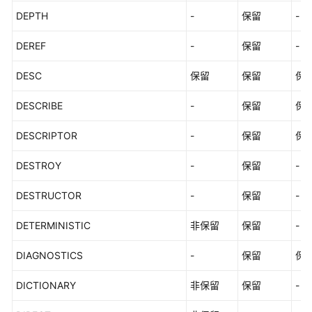
DEPTH
-
保留
-
DEREF
-
保留
-
DESC
保留
保留
保
DESCRIBE
-
保留
保
DESCRIPTOR
-
保留
保
DESTROY
-
保留
-
DESTRUCTOR
-
保留
-
DETERMINISTIC
非保留
保留
-
DIAGNOSTICS
-
保留
保
DICTIONARY
非保留
保留
-