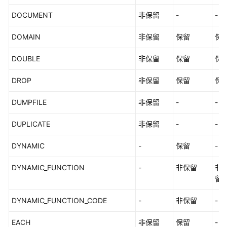
DOCUMENT
非保留
-
-
DOMAIN
非保留
保留
保
DOUBLE
非保留
保留
保
DROP
非保留
保留
保
DUMPFILE
非保留
-
-
DUPLICATE
非保留
-
-
DYNAMIC
-
保留
-
DYNAMIC_FUNCTION
-
非保留
非
留
DYNAMIC_FUNCTION_CODE
-
非保留
-
EACH
非保留
保留
-