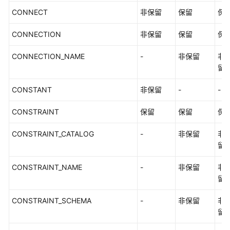
CONNECT
非保留
保留
保
CONNECTION
非保留
保留
保
CONNECTION_NAME
-
非保留
非
留
CONSTANT
非保留
-
-
CONSTRAINT
保留
保留
保
CONSTRAINT_CATALOG
-
非保留
非
留
CONSTRAINT_NAME
-
非保留
非
留
CONSTRAINT_SCHEMA
-
非保留
非
留