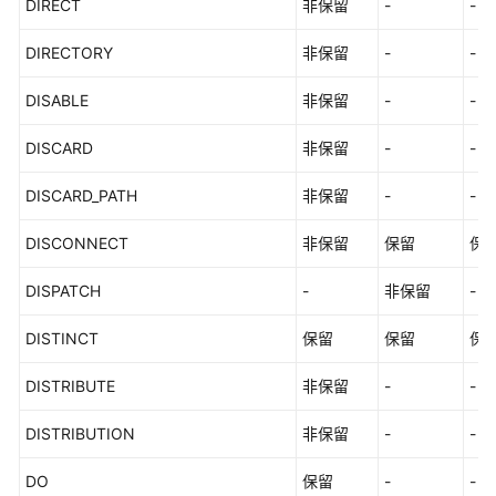
DIRECT
非保留
-
-
DIRECTORY
非保留
-
-
DISABLE
非保留
-
-
DISCARD
非保留
-
-
DISCARD_PATH
非保留
-
-
DISCONNECT
非保留
保留
保
DISPATCH
-
非保留
-
DISTINCT
保留
保留
保
DISTRIBUTE
非保留
-
-
DISTRIBUTION
非保留
-
-
DO
保留
-
-