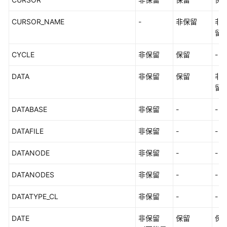
CURSOR_NAME
-
非保留
非
留
CYCLE
非保留
保留
-
DATA
非保留
保留
非
留
DATABASE
非保留
-
-
DATAFILE
非保留
-
-
DATANODE
非保留
-
-
DATANODES
非保留
-
-
DATATYPE_CL
非保留
-
-
DATE
非保留
保留
保