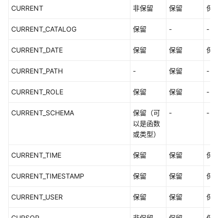
CURRENT
非保留
保留
保
CURRENT_CATALOG
保留
-
-
CURRENT_DATE
保留
保留
保
CURRENT_PATH
-
保留
-
CURRENT_ROLE
保留
保留
-
CURRENT_SCHEMA
保留（可
-
-
以是函数
或类型）
CURRENT_TIME
保留
保留
保
CURRENT_TIMESTAMP
保留
保留
保
CURRENT_USER
保留
保留
保
CURSOR
非保留
保留
保