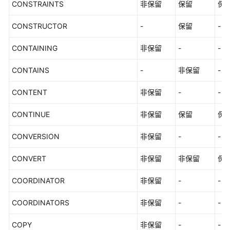
CONSTRAINTS
非保留
保留
保
CONSTRUCTOR
-
保留
-
CONTAINING
非保留
-
-
CONTAINS
-
非保留
-
CONTENT
非保留
-
-
CONTINUE
非保留
保留
保
CONVERSION
非保留
-
-
CONVERT
非保留
非保留
保
COORDINATOR
非保留
-
-
COORDINATORS
非保留
-
-
COPY
非保留
-
-