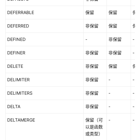
DEFERRABLE
保留
保留
保
DEFERRED
非保留
保留
保
DEFINED
-
非保留
-
DEFINER
非保留
非保留
-
DELETE
非保留
保留
保
DELIMITER
非保留
-
-
DELIMITERS
非保留
-
-
DELTA
非保留
-
-
DELTAMERGE
保留（可
-
-
以是函数
或类型）