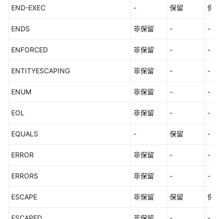
END-EXEC
-
保留
保
ENDS
非保留
-
-
ENFORCED
非保留
-
-
ENTITYESCAPING
非保留
-
-
ENUM
非保留
-
-
EOL
非保留
-
-
EQUALS
-
保留
-
ERROR
非保留
-
-
ERRORS
非保留
-
-
ESCAPE
非保留
保留
保
ESCAPED
非保留
-
-