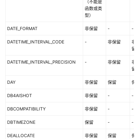
（不能是
函数或类
型）
DATE_FORMAT
非保留
-
-
DATETIME_INTERVAL_CODE
-
非保留
非
留
DATETIME_INTERVAL_PRECISION
-
非保留
非
留
DAY
非保留
保留
保
DB4AISHOT
非保留
-
-
DBCOMPATIBILITY
非保留
-
-
DBTIMEZONE
保留
-
-
DEALLOCATE
非保留
保留
保