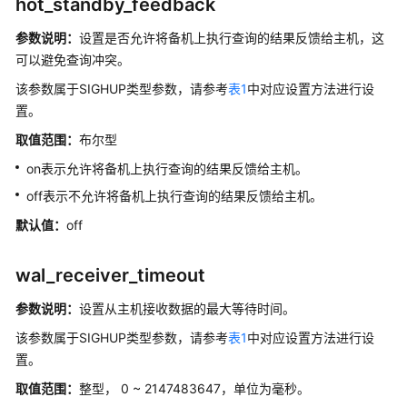
hot_standby_feedback
南
参数说明：
设置是否允许将备机上执行查询的结果反馈给主机，这
（集
可以避免查询冲突。
中
式
该参数属于SIGHUP类型参数，请参考
表1
中对应设置方法进行设
_V2.0-
置。
3.x）
取值范围：
布尔型
开
on表示允许将备机上执行查询的结果反馈给主机。
发
off表示不允许将备机上执行查询的结果反馈给主机。
指
南
默认值：
off
（分
布
wal_receiver_timeout
式
_V2.0-
参数说明：
设置从主机接收数据的最大等待时间。
2.x）
该参数属于SIGHUP类型参数，请参考
表1
中对应设置方法进行设
置。
数
据
取值范围：
整型， 0 ~ 2147483647‬，单位为毫秒。
库