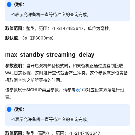
指
须知：
南
-1表示允许备机一直等待冲突的查询完成。
（集
中
取值范围：
整型，范围：-1~2147483647‬，单位为毫秒。
式
_V2.0-
默认值：
3s（即3000ms）
10.x）
max_standby_streaming_delay
开
发
参数说明：
当开启双机热备模式时，如果备机正通过流复制接收
指
WAL日志数据，这时进行查询就会产生冲突，这个参数就是设置备
南
机取消查询之前所等待的时间。
（分
布
该参数属于SIGHUP类型参数，请参考
表1
中对应设置方法进行设
式
置。
_V2.0-
8.x）
须知：
-1表示允许备机一直等待冲突的查询完成。
开
发
取值范围：
整型（毫秒），范围：-1~2147483647‬