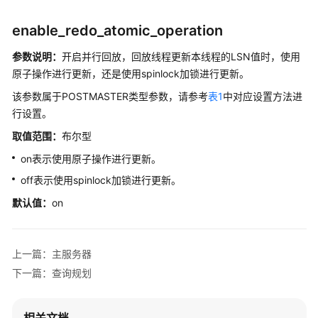
指
南
enable_redo_atomic_operation
参数说明：
SQL
开启并行回放，回放线程更新本线程的LSN值时，使用
参
原子操作进行更新，还是使用spinlock加锁进行更新。
考
该参数属于POSTMASTER类型参数，请参考
表1
中对应设置方法进
行设置。
最
取值范围：
佳
布尔型
实
on表示使用原子操作进行更新。
践
off表示使用spinlock加锁进行更新。
用
默认值：
on
户
自
定
上一篇：主服务器
义
下一篇：查询规划
函
数