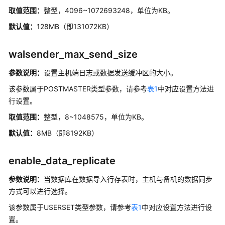
取值范围：
整型，4096~1072693248，单位为KB。
开
默认值：
128MB（即131072KB）
发
设
计
walsender_max_send_size
建
参数说明：
设置主机端日志或数据发送缓冲区的大小。
议
该参数属于POSTMASTER类型参数，请参考
表1
中对应设置方法进
应
行设置。
用
取值范围：
整型，8~1048575‬，单位为KB。
程
序
默认值：
8MB（即8192KB）
开
发
enable_data_replicate
教
程
参数说明：
当数据库在数据导入行存表时，主机与备机的数据同步
方式可以进行选择。
SQL
该参数属于USERSET类型参数，请参考
表1
中对应设置方法进行设
调
置。
优