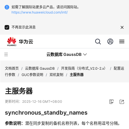
如需了解国际站更多云产品，请访问国际站。
https://www.huaweicloud.com/intl/
不再显示此消息
云数据库 GaussDB
文档首页
/
云数据库 GaussDB
/
开发指南（分布式_V2.0-2.x）
/
配置运
行参数
/
GUC参数说明
/
双机复制
/
主服务器
最
主服务器
新
动
更新时间：
2025-12-16 GMT+08:00
态
synchronous_standby_names
服
参数说明：
潜在同步复制的备机名称列表，每个名称用逗号分隔。
务