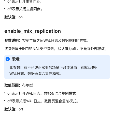
on表示打开主备同步。
南
off表示关闭主备同步。
（集
中
默认值
：on
式
_V2.0-
enable_mix_replication
3.x）
参数说明：
控制主备之间WAL日志及数据复制的方式。
开
该参数属于INTERNAL类型参数，默认值为off，不允许外部修改。
发
指
须知：
南
此参数目前不允许正常业务场景下改变其值，即默认关闭
（分
布
WAL日志、数据页混合复制模式。
式
_V2.0-
取值范围：
布尔型
2.x）
on表示打开WAL日志、数据页混合复制模式。
off表示关闭WAL日志、数据页混合复制模式。
数
据
默认值
：off
库