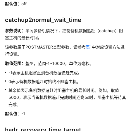
存
默认值：
off
储
过
catchup2normal_wait_time
程
参数说明：
单同步备机情况下，控制备机数据追赶（catchup）阻
自
塞主机的最长时间。
治
该参数属于POSTMASTER类型参数，请参考
表1
中对应设置方法进
事
行设置。
务
取值范围：
整型，范围-1~10000，单位为毫秒。
系
-1表示主机阻塞直到备机数据追赶完成。
统
0表示备机数据追赶时始终不阻塞主机。
表
和
其余值表示备机数据追赶时阻塞主机的最长时间。例如，取值
系
5000，表示当备机数据追赶完成时间还剩5s时，阻塞主机等待其
统
完成。
视
默认值
：-1
图
Schema
hadr_recovery_time_target