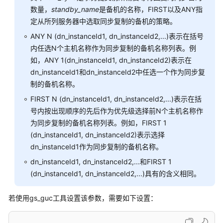
指
数量，
standby_name
是备机的名称，FIRST以及ANY指
南
定从所列服务器中选取同步复制的备机的策略。
ANY N (dn_instanceId1, dn_instanceId2,...)表示在括号
开
内任选N个主机名称作为同步复制的备机名称列表。例
发
指
如，ANY 1(dn_instanceId1, dn_instanceId2)表示在
南
dn_instanceId1和dn_instanceId2中任选一个作为同步复
制的备机名称。
开
FIRST N (dn_instanceId1, dn_instanceId2,...)表示在括
发
号内按出现顺序的先后作为优先级选择前N个主机名称作
指
为同步复制的备机名称列表。例如，FIRST 1
南
(dn_instanceId1, dn_instanceId2)表示选择
（分
dn_instanceId1作为同步复制的备机名称。
布
式
dn_instanceId1, dn_instanceId2,...和FIRST 1
_V2.0-
(dn_instanceId1, dn_instanceId2,...)具有的含义相同。
10.x）
若使用gs_guc工具设置该参数，需要如下设置：
开
发