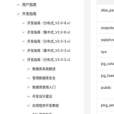
用户指南
dbe_pe
开发指南
开发指南（分布式_V2.0-8.x）
snapsh
开发指南（集中式_V2.0-8.x）
sqladvs
开发指南（分布式_V2.0-3.x）
开发指南（集中式_V2.0-3.x）
sys
开发指南（分布式_V2.0-2.x）
pg_cat
数据库系统概述
pg_toas
管理数据库安全
数据库使用入门
public
开发设计建议
pkg_ser
应用程序开发教程