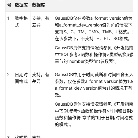
公
号
数据库
数据库
告
1
数字格
支持，有
GaussDB仅在参数a_format_version值为10
产
式
差异
和a_format_dev_version值为s1的情况下，
品
支持$、C、TM、TM9、TME、U格式。同
介
在该参数下，不支持TH、PL、SG格式。
绍
GaussDB具体支持情况请参见《
开发指南
》
中“SQL参考>函数和操作符>类型转换函数”
计
章节的“number类型fmt参数表”。
费
说
2
日期时
支持，有
GaussDB中用于时间截断和时间四舍五入的
明
间格式
差异
参数，仅在参数a_format_version值为10c
a_format_dev_version值为s1的情况下有
快
效。
速
GaussDB具体支持情况请参见《
开发指南
》
入
中“SQL参考>函数和操作符>时间和日期处
门
函数和操作符”章节的“用于日期/时间格式化
的模式”。
用
户
3
格式模
支持
-