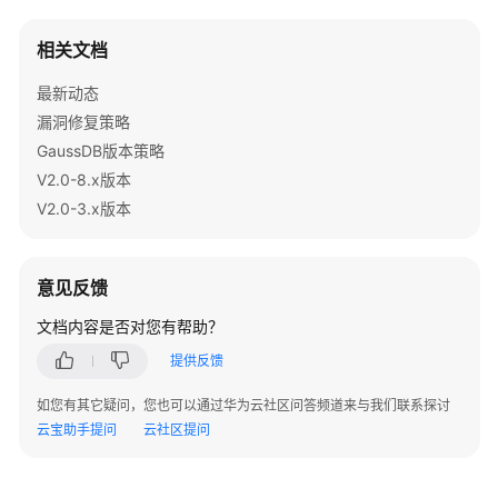
性
相关文档
能
白
最新动态
皮
漏洞修复策略
书
GaussDB版本策略
V2.0-8.x版本
API
V2.0-3.x版本
参
考
SDK
意见反馈
参
文档内容是否对您有帮助？
考
提供反馈
场
如您有其它疑问，您也可以通过华为云社区问答频道来与我们联系探讨
景
云宝助手提问
云社区提问
代
码
示