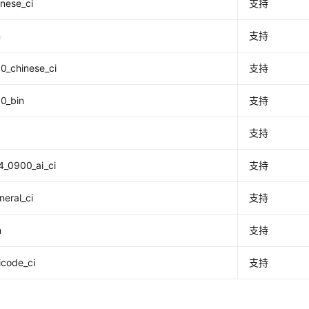
nese_ci
支持
n
支持
0_chinese_ci
支持
0_bin
支持
支持
4_0900_ai_ci
支持
neral_ci
支持
n
支持
icode_ci
支持