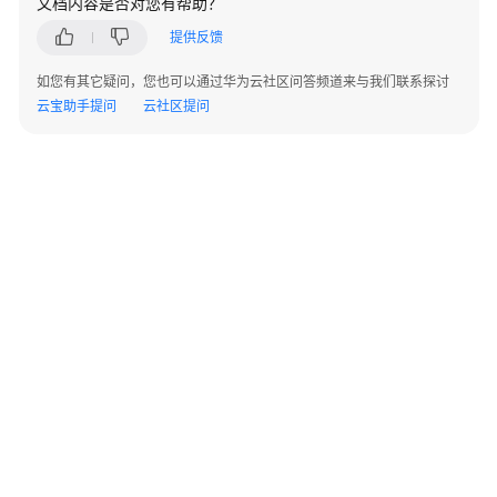
文档内容是否对您有帮助？
指
南
提供反馈
如您有其它疑问，您也可以通过华为云社区问答频道来与我们联系探讨
开
云宝助手提问
云社区提问
发
概
述
用
户
接
入
——
VOIP
音
视
频
接
©2026 Huaweicloud.com 版权所有
黔ICP备20004760号-14
苏B2-20130048号
入
A2.B1.B2-20070312
增值电信业务经营许可证：B1.B2-20200593 | 代理域名注册服务机构：新网、西数
电子营业执照
贵公网安备 52990002000093号