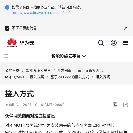
如需了解国际站更多云产品，请访问国际站。
https://www.huaweicloud.com/intl/
不再显示此消息
智能设施云平台
文档首页
/
智能设施云平台
/
开发指南
/
南向设备接入
/
MQTT/MQTTS接入方案
/
基于IoTEdge的接入方式
/
接入方式
产
接入方式
品
介
更新时间：
2025-10-10 GMT+08:00
绍
伙伴网关南向对接连接信息：
快
对接MQTT服务端地址为安装网关的节点服务器公网IP地址，
速
MQTTS端口为7883，MQTT端口为7882，连接身份使用伙伴网关