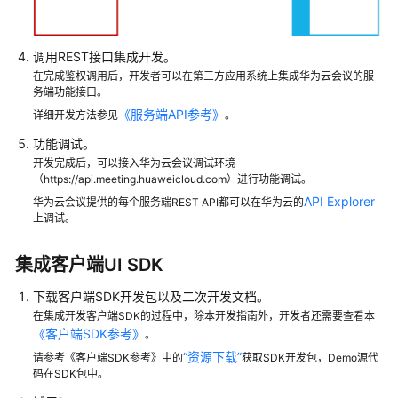
研
讨
会
调用REST接口集成开发。
用
在完成鉴权调用后，开发者可以在第三方应用系统上集成华为云会议的服
户
务端功能接口。
指
《服务端API参考》
详细开发方法参见
。
南
功能调试。
开发完成后，可以接入华为云会议调试环境
智
（https://api.meeting.huaweicloud.com）进行功能调试。
能
API Explorer
华为云会议提供的每个服务端REST API都可以在华为云的
会
上调试。
议
室
集成客户端UI SDK
用
户
下载客户端SDK开发包以及二次开发文档。
指
在集成开发客户端SDK的过程中，除本开发指南外，开发者还需要查看本
南
《客户端SDK参考》
。
“资源下载”
请参考《客户端SDK参考》中的
获取SDK开发包，Demo源代
开
码在SDK包中。
发