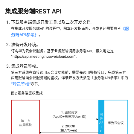
入
门
集成服务端REST API
下载服务端集成开发工具以及二次开发文档。
管
《服
在集成开发服务端API的过程中，除本开发指南外，开发者还需要参考
理
务端API参考》
。
员
指
准备开发环境。
南
订购华为云会议服务，基于业务账号调用服务端API，接入地址是
“https://api.meeting.huaweicloud.com”。
视
集成登录鉴权。
频
第三方系统在直接调用云会议功能前，需要先调用鉴权接口，完成第三方
会
应用账号向会议服务端的鉴权。详细开发方法参见《服务端API参考》中的
议
“登录鉴权”
章节。
用
图2
服务端鉴权集成
户
指
南
网
络