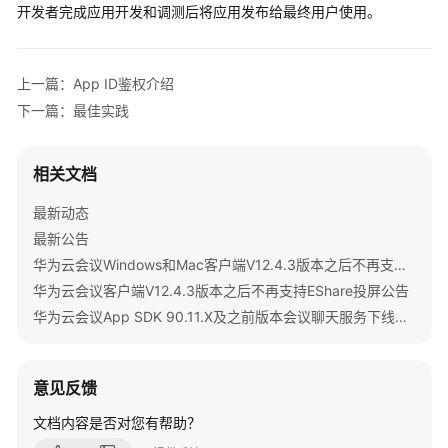
会
开发者完成应用开发和调测后将应用发布给最终用户使用。
议
账
号
上一篇：App ID鉴权介绍
下一篇：最佳实践
App
ID
鉴
相关文档
权
介
最新动态
绍
最新公告
华为云会议Windows和Mac客户端V12.4.3版本之后不再支持IdeaShare投屏公告
开
华为云会议客户端V12.4.3版本之后不再支持EShare投屏公告
发
流
华为云会议App SDK 90.11.X及之前版本会议聊天服务下线公告
程
最
意见反馈
佳
文档内容是否对您有帮助？
实
践