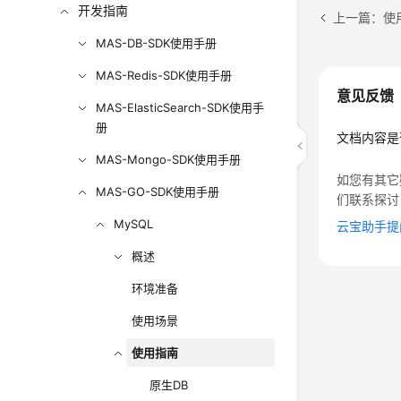
开发指南
上一篇：使
MAS-DB-SDK使用手册
MAS-Redis-SDK使用手册
意见反馈
MAS-ElasticSearch-SDK使用手
册
文档内容是
MAS-Mongo-SDK使用手册
如您有其它
MAS-GO-SDK使用手册
们联系探讨
MySQL
云宝助手提
概述
环境准备
使用场景
使用指南
原生DB