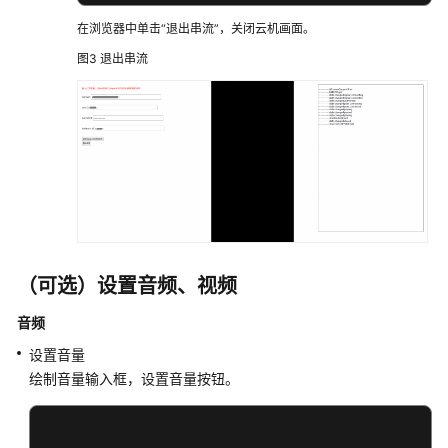
在浏览器中单击“退出串流”，关闭云机画面。
图3
退出串流
（可选）设置音频、视频
音频
设置音量
绘制音量输入框，设置音量按钮。