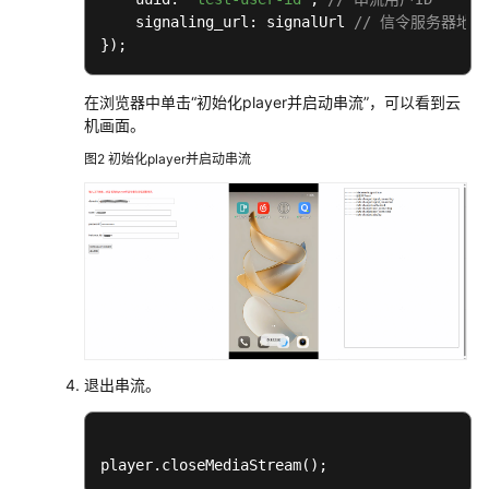
    signaling_url: signalUrl 
// 信令服务器地址
});
在浏览器中单击“初始化player并启动串流”，可以看到云
机画面。
图2
初始化player并启动串流
退出串流。
player
.closeMediaStream
();