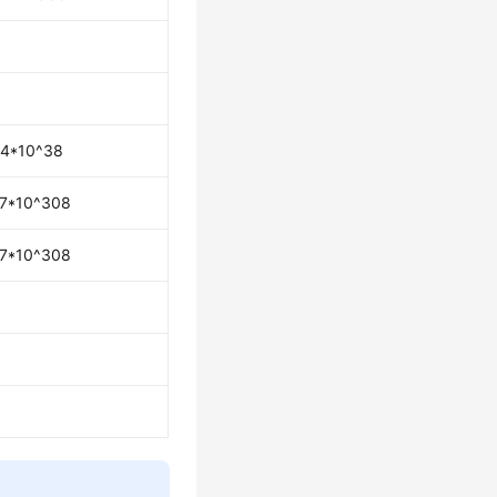
.4*10^38
.7*10^308
.7*10^308