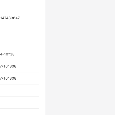
2147483647
.4*10^38
.7*10^308
.7*10^308
成。