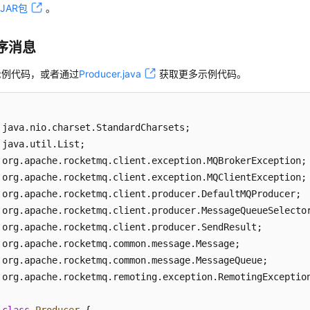
JAR包
。
序消息
示例代码，或者通过
Producer.java
获取更多示例代码。
 org.apache.rocketmq.remoting.exception.RemotingException