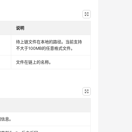
说明
待上链文件在本地的路径。当前支持
不大于100MB的任意格式文件。
文件在链上的名称。
回信息。