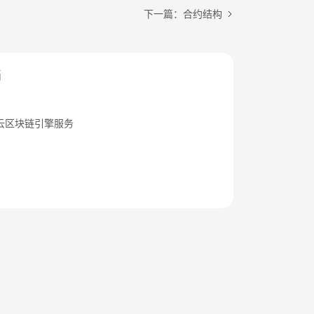
下一篇：合约结构
档
云区块链引擎服务