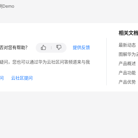
Demo
相关文
最新动态
否对您有帮助？
提供反馈
图解华为
疑问，您也可以通过华为云社区问答频道来与我
产品概述
产品功能
问
云社区提问
产品优势