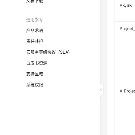
文档下载
AK/SK
通用参考
Project
产品术语
责任共担
云服务等级协议（SLA）
白皮书资源
支持区域
系统权限
X-Proje